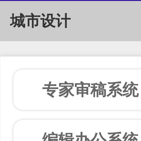
城市设计
专家审稿系统
编辑办公系统