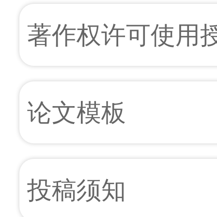
著作权许可使用
论文模板
投稿须知