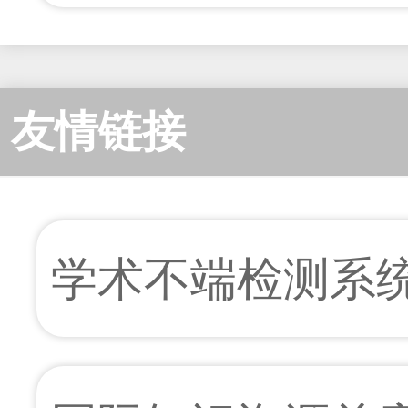
友情链接
学术不端检测系