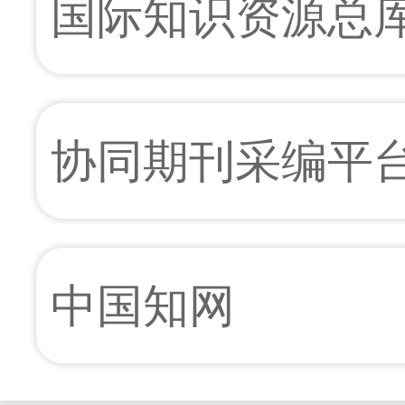
国际知识资源总
协同期刊采编平
中国知网