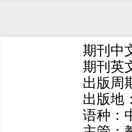
期刊中
期刊英文名
出版周
出版地
语种：
主管：