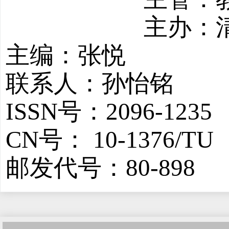
主办：
主编：张悦
联系人：孙怡铭
ISSN号：2096-1235
CN号： 10-1376/TU
邮发代号：80-898