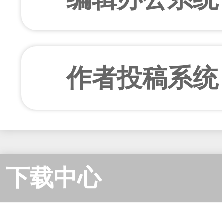
作者投稿系统
下载中心